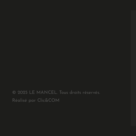
© 2025 LE MANCEL. Tous droits réservés.
Réalisé par Clic&COM