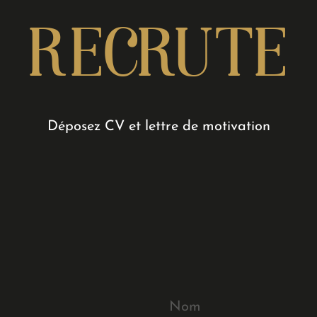
RECRUTE
Déposez CV et lettre de motivation