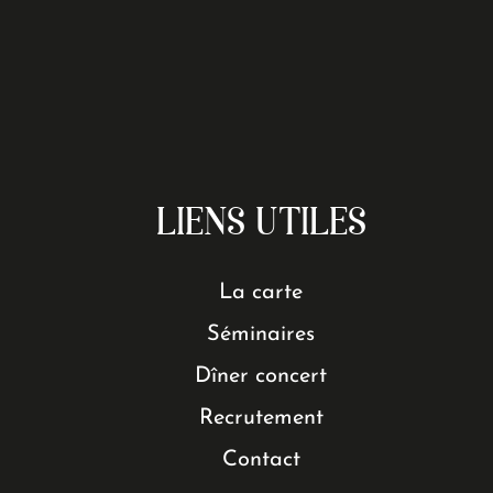
LIENS UTILES
La carte
Séminaires
Dîner concert
Recrutement
Contact