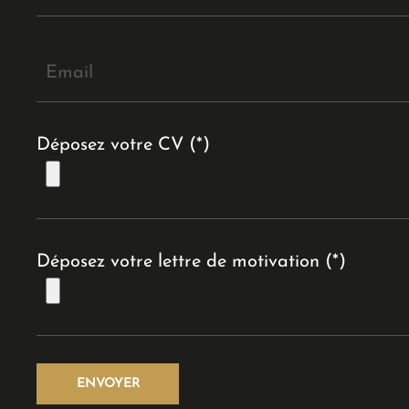
Déposez votre CV (*)
Déposez votre lettre de motivation (*)