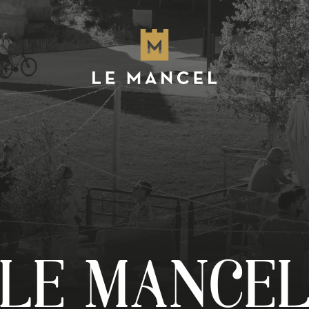
LE MANCE