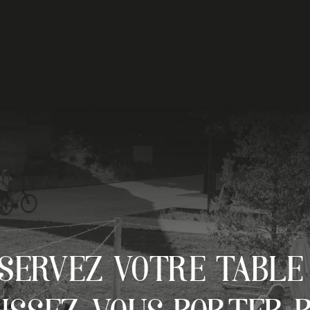
SERVEZ VOTRE TABLE