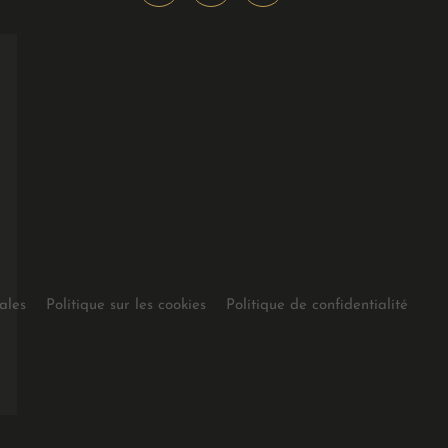
ales
Politique sur les cookies
Politique de confidentialité