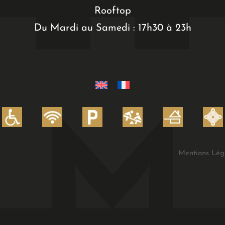
Rooftop
Du Mardi au Samedi : 17h30 à 23h
Mentions Lég