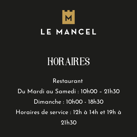
HORAIRES
Restaurant
Du Mardi au Samedi : 10h00 – 21h30
Dimanche : 10h00 - 18h30
Horaires de service : 12h à 14h et 19h à
21h30